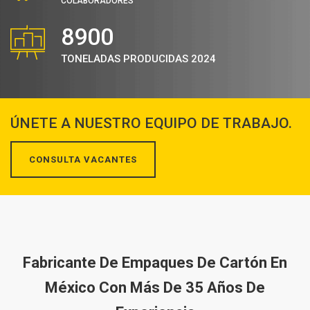
COLABORADORES
8900
TONELADAS PRODUCIDAS 2024
ÚNETE A NUESTRO EQUIPO DE TRABAJO.
CONSULTA VACANTES
Fabricante De Empaques De Cartón En
México Con Más De 35 Años De