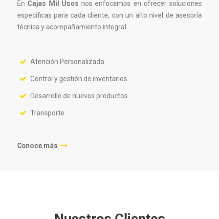
En
Cajas Mil Usos
nos enfocamos en ofrecer soluciones
específicas para cada cliente, con un alto nivel de asesoría
técnica y acompañamiento integral.
Atención Personalizada.
Control y gestión de inventarios.
Desarrollo de nuevos productos.
Transporte.
Conoce más
Nuestros Clientes