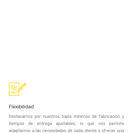
Flexibilidad
Destacamos por nuestros bajos mínimos de fabricación y
tiempos de entrega ajustables, lo que nos permite
adaptarnos a las necesidades de cada cliente y ofrecer una