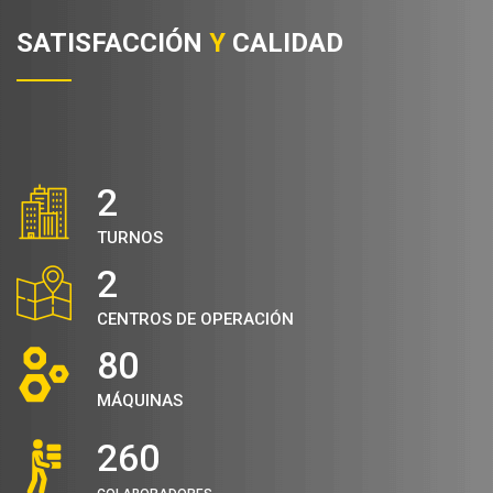
SATISFACCIÓN
Y
CALIDAD
2
TURNOS
2
CENTROS DE OPERACIÓN
80
MÁQUINAS
260