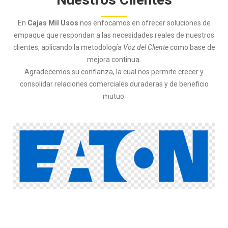
En
Cajas Mil Usos
nos enfocamos en ofrecer soluciones de
empaque que respondan a las necesidades reales de nuestros
clientes, aplicando la metodología
Voz del Cliente
como base de
mejora continua.
Agradecemos su confianza, la cual nos permite crecer y
consolidar relaciones comerciales duraderas y de beneficio
mutuo.