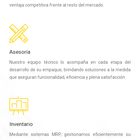
ventaja competitiva frente al resto del mercado.
Asesoría
Nuestro equipo técnico lo acompaña en cada etapa del
desarrollo de su empaque, brindando soluciones a la medida
que aseguran funcionalidad, eficiencia y plena satisfacción.
Inventario
Mediante sistemas MRP, gestionamos eficientemente su