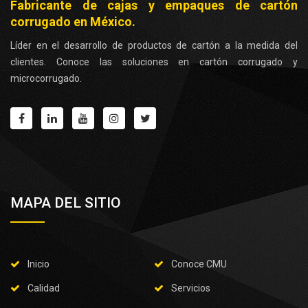
Fabricante de cajas y empaques de cartón
corrugado en México.
Líder en el desarrollo de productos de cartón a la medida del
clientes. Conoce las soluciones en cartón corrugado y
microcorrugado.
MAPA DEL SITIO
Inicio
Conoce CMU
Calidad
Servicios