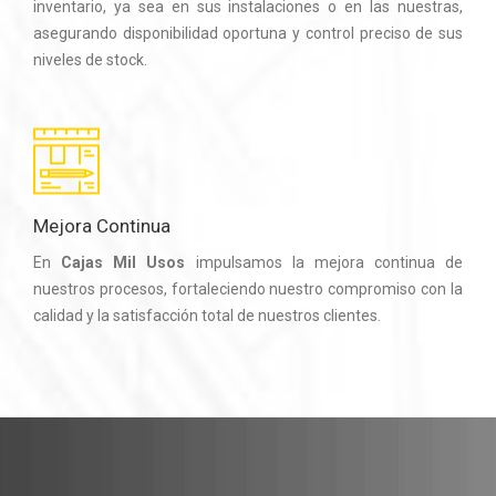
inventario, ya sea en sus instalaciones o en las nuestras,
asegurando disponibilidad oportuna y control preciso de sus
niveles de stock.
Mejora Continua
En
Cajas Mil Usos
impulsamos la mejora continua de
nuestros procesos, fortaleciendo nuestro compromiso con la
calidad y la satisfacción total de nuestros clientes.