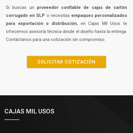
Si buscas un
proveedor confiable de cajas de cartón
corrugado en SLP
o necesitas
empaques personalizados
para exportación o distribución
, en Cajas Mil Usos te
ofrecemos asesoría técnica desde el diseño hasta la entrega.
Contáctanos para una cotización sin compromiso.
SOLICITAR COTIZACIÓN
CAJAS MIL USOS